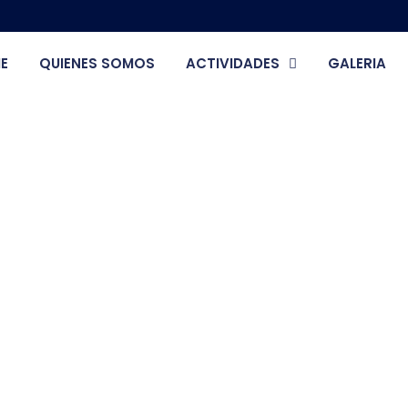
E
QUIENES SOMOS
ACTIVIDADES
GALERIA