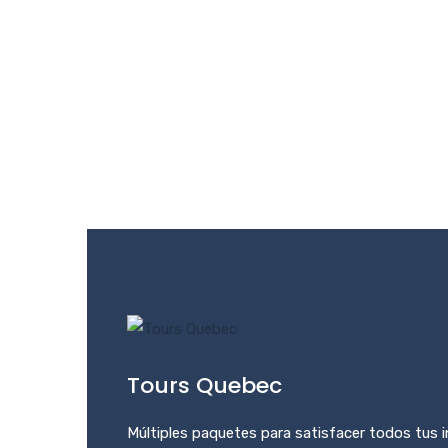
Tours Quebec
Múltiples paquetes para satisfacer todos tus i