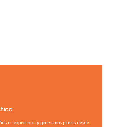
stica
os de experiencia y generamos planes desde