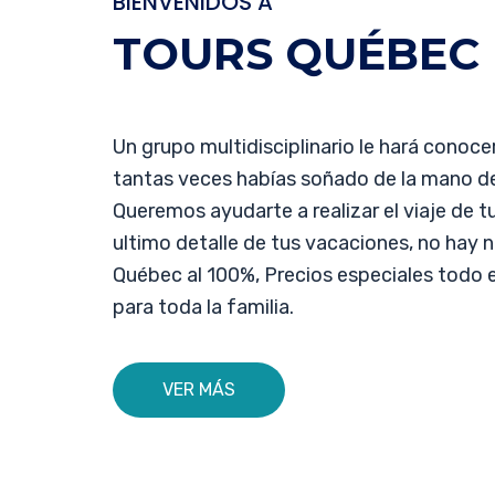
BIENVENIDOS A
TOURS QUÉBEC
Un grupo multidisciplinario le hará conoce
tantas veces habías soñado de la mano de 
Queremos ayudarte a realizar el viaje de t
ultimo detalle de tus vacaciones, no hay 
Québec al 100%, Precios especiales todo e
para toda la familia.
VER MÁS