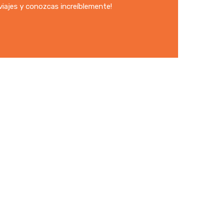
viajes y conozcas increíblemente!