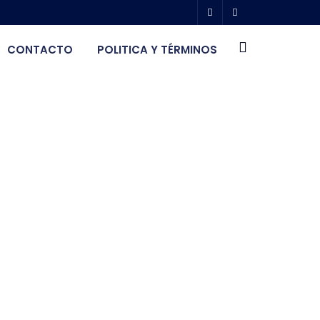
CONTACTO
POLITICA Y TÉRMINOS