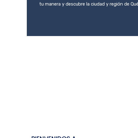
tu manera y descubre la ciudad y región de Qu